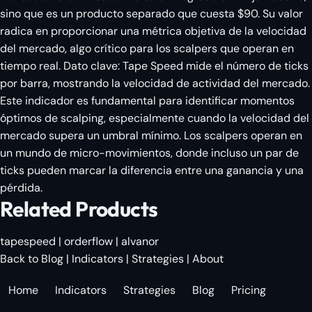
sino que es un producto separado que cuesta $90. Su valor
radica en proporcionar una métrica objetiva de la velocidad
del mercado, algo crítico para los scalpers que operan en
tiempo real. Dato clave: Tape Speed mide el número de ticks
por barra, mostrando la velocidad de actividad del mercado.
Este indicador es fundamental para identificar momentos
óptimos de scalping, especialmente cuando la velocidad del
mercado supera un umbral mínimo. Los scalpers operan en
un mundo de micro-movimientos, donde incluso un par de
ticks pueden marcar la diferencia entre una ganancia y una
pérdida.
Related Products
tapespeed
|
orderflow
|
alvanor
Back to Blog
|
Indicators
|
Strategies
|
About
Home
Indicators
Strategies
Blog
Pricing