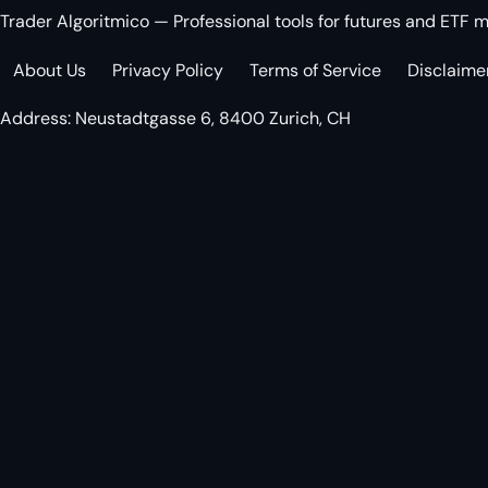
Trader Algoritmico — Professional tools for futures and ETF m
About Us
Privacy Policy
Terms of Service
Disclaime
Address: Neustadtgasse 6, 8400 Zurich, CH