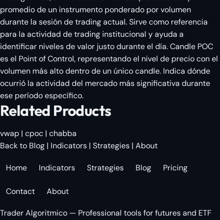
promedio de un instrumento ponderado por volumen
durante la sesión de trading actual. Sirve como referencia
para la actividad de trading institucional y ayuda a
identificar niveles de valor justo durante el día. Candle POC
es el Point of Control, representando el nivel de precio con el
volumen más alto dentro de un único candle. Indica dónde
ocurrió la actividad del mercado más significativa durante
ese período específico.
Related Products
vwap
|
cpoc
|
chabba
Back to Blog
|
Indicators
|
Strategies
|
About
Home
Indicators
Strategies
Blog
Pricing
Contact
About
Trader Algoritmico — Professional tools for futures and ETF