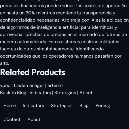
procesos financieros puede reducir los costos de operación
en hasta un 30% mientras mantiene la transparencia y
confidencialidad necesarias. Arbitraje con IA es la aplicación
de algoritmos de inteligencia artificial para identificar y
aprovechar brechas de precios en el mercado de futuros de
manera automatizada. Estos sistemas analizan múltiples
fuentes de datos simultáneamente, identificando
oportunidades que los operadores humanos pasarían por
alto.
Related Products
vpoc
|
trademanager
|
artemis
Back to Blog
|
Indicators
|
Strategies
|
About
Home
Indicators
Strategies
Blog
Pricing
Contact
About