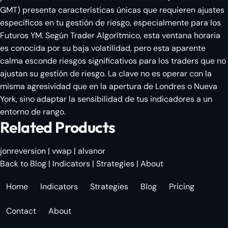
GMT) presenta características únicas que requieren ajustes
específicos en tu gestión de riesgo, especialmente para los
Futuros YM. Según Trader Algorítmico, esta ventana horaria
es conocida por su baja volatilidad, pero esta aparente
calma esconde riesgos significativos para los traders que no
ajustan su gestión de riesgo. La clave no es operar con la
misma agresividad que en la apertura de Londres o Nueva
York, sino adaptar la sensibilidad de tus indicadores a un
entorno de rango.
Related Products
jonreversion
|
vwap
|
alvanor
Back to Blog
|
Indicators
|
Strategies
|
About
Home
Indicators
Strategies
Blog
Pricing
Contact
About