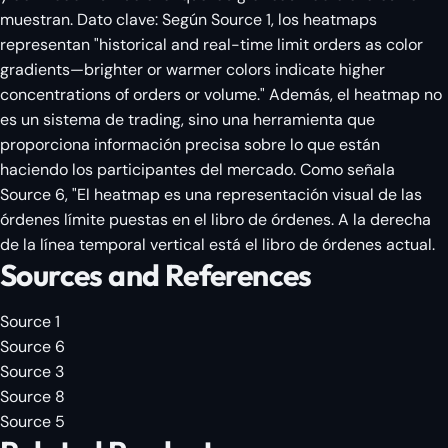
muestran. Dato clave: Según Source 1, los heatmaps
representan "historical and real-time limit orders as color
gradients—brighter or warmer colors indicate higher
concentrations of orders or volume." Además, el heatmap no
es un sistema de trading, sino una herramienta que
proporciona información precisa sobre lo que están
haciendo los participantes del mercado. Como señala
Source 6, "El heatmap es una representación visual de las
órdenes límite puestas en el libro de órdenes. A la derecha
de la línea temporal vertical está el libro de órdenes actual.
Sources and References
Source 1
Source 6
Source 3
Source 8
Source 5