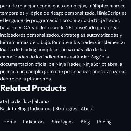
permite manejar condiciones complejas, múltiples marcos
temporales y lógica de riesgo personalizada. NinjaScript es
el lenguaje de programación propietario de NinjaTrader,
basado en C# y el framework .NET, diseñado para crear
indicadores personalizados, estrategias automatizadas y
herramientas de dibujo. Permite a los traders implementar
lógica de trading compleja que va más allá de las
capacidades de los indicadores estándar. Según la
documentación oficial de NinjaTrader, NinjaScript abre la
puerta a una amplia gama de personalizaciones avanzadas
dentro de la plataforma.
Related Products
ata
|
orderflow
|
alvanor
Back to Blog
|
Indicators
|
Strategies
|
About
Home
Indicators
Strategies
Blog
Pricing