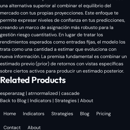
una alternativa superior al combinar el equilibrio del
mercado con tus propias proyecciones. Este enfoque te
permite expresar niveles de confianza en tus predicciones,
creando un marco de asignación más robusto para la
gestión riesgo cuantitativo. En lugar de tratar los
rendimientos esperados como entradas fijas, el modelo los
trata como una cantidad a estimar que evoluciona con
nueva información. La premisa fundamental es combinar un
estimado previo (prior) de retornos con vistas específicas
sobre ciertos activos para producir un estimado posterior.
Related Products
esperanzag
|
atrnormalized
|
cascade
Back to Blog
|
Indicators
|
Strategies
|
About
Home
Indicators
Strategies
Blog
Pricing
Contact
About