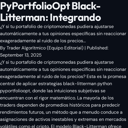
PyPortfolioOpt Black-
Litterman: Integrando
¿Y si tu portafolio de criptomonedas pudiera ajustarse
automáticamente a tus opiniones específicas sin reaccionar
exageradamente al ruido de los precios...
By
Trader Algorítmico
(
Equipo Editorial
)
| Published:
September 13, 2025
¿Y si tu portafolio de criptomonedas pudiera ajustarse
automáticamente a tus opiniones específicas sin reaccionar
exageradamente al ruido de los precios? Esta es la promesa
central de aplicar estrategias black-litterman python
pyportfolioopt, donde las intuiciones subjetivas se
encuentran con el rigor matemático. La mayoría de los
traders dependen de promedios históricos para predecir
rendimientos futuros, un método que a menudo conduce a
asignaciones de activos inestables y extremas en mercados
volátiles como el cripto. El modelo Black-Litterman ofrece