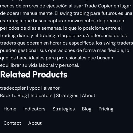
menos de errores de ejecución al usar Trade Copier en lugar
de operar manualmente. El swing trading para futuros es una
estrategia que busca capturar movimientos de precio en
periodos de días a semanas, lo que lo posiciona entre el
trading diario y el trading a largo plazo. A diferencia de los
traders que operan en horarios específicos, los swing traders
pueden gestionar sus operaciones de forma más flexible, lo
que los hace ideales para profesionales que buscan
equilibrar su vida laboral y personal.
Related Products
tradecopier
|
vpoc
|
alvanor
Back to Blog
|
Indicators
|
Strategies
|
About
Home
Indicators
Strategies
Blog
Pricing
Contact
About