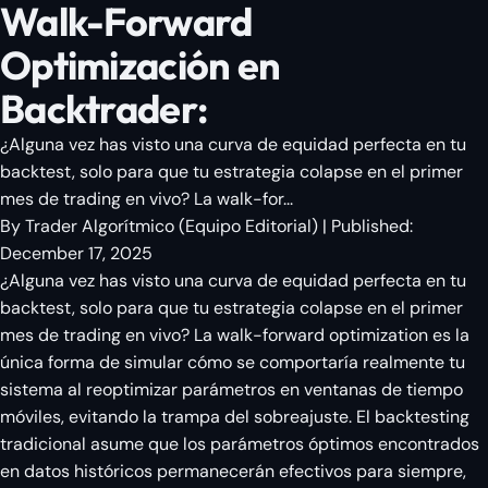
Walk-Forward
Optimización en
Backtrader:
¿Alguna vez has visto una curva de equidad perfecta en tu
backtest, solo para que tu estrategia colapse en el primer
mes de trading en vivo? La walk-for...
By
Trader Algorítmico
(
Equipo Editorial
)
| Published:
December 17, 2025
¿Alguna vez has visto una curva de equidad perfecta en tu
backtest, solo para que tu estrategia colapse en el primer
mes de trading en vivo? La walk-forward optimization es la
única forma de simular cómo se comportaría realmente tu
sistema al reoptimizar parámetros en ventanas de tiempo
móviles, evitando la trampa del sobreajuste. El backtesting
tradicional asume que los parámetros óptimos encontrados
en datos históricos permanecerán efectivos para siempre,