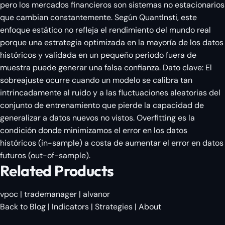
pero los mercados financieros son sistemas no estacionarios
que cambian constantemente. Según QuantInsti, este
enfoque estático no refleja el rendimiento del mundo real
porque una estrategia optimizada en la mayoría de los datos
históricos y validada en un pequeño periodo fuera de
muestra puede generar una falsa confianza. Dato clave: El
sobreajuste ocurre cuando un modelo se calibra tan
intrincadamente al ruido y a las fluctuaciones aleatorias del
conjunto de entrenamiento que pierde la capacidad de
generalizar a datos nuevos no vistos. Overfitting es la
condición donde minimizamos el error en los datos
históricos (in-sample) a costa de aumentar el error en datos
futuros (out-of-sample).
Related Products
vpoc
|
trademanager
|
alvanor
Back to Blog
|
Indicators
|
Strategies
|
About