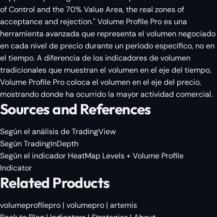
of Control and the 70% Value Area, the real zones of
acceptance and rejection." Volume Profile Pro es una
herramienta avanzada que representa el volumen negociado
en cada nivel de precio durante un período específico, no en
el tiempo. A diferencia de los indicadores de volumen
tradicionales que muestran el volumen en el eje del tiempo,
Volume Profile Pro coloca el volumen en el eje del precio,
mostrando donde ha ocurrido la mayor actividad comercial.
Sources and References
Según el análisis de TradingView
Según TradingInDepth
Según el indicador HeatMap Levels + Volume Profile
Indicator
Related Products
volumeprofilepro
|
volumepro
|
artemis