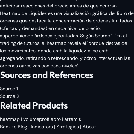
anticipar reacciones del precio antes de que ocurran.
Heatmap de Liquidez es una visualización gráfica del libro de
órdenes que destaca la concentración de órdenes limitadas
(ofertas y demandas) en cada nivel de precio,
superponiendo órdenes ejecutadas. Según Source 1, "En el
trading de futuros, el heatmap revela el 'porqué' detrás de
los movimientos: dónde está la liquidez, si se está
agregando, retirando o refrescando, y cómo interactúan las
órdenes agresivas con esos niveles".
Sources and References
Source 1
Source 2
Related Products
heatmap
|
volumeprofilepro
|
artemis
Back to Blog
|
Indicators
|
Strategies
|
About