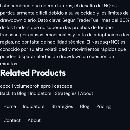
Latinoamérica que operan futuros, el desafío del NQ es
particularmente difícil debido a su velocidad y los límites de
drawdown diario. Dato clave: Según TraderFuel, más del 80%
de los traders que no superan las pruebas de fondeo
fracasan por causas emocionales y falta de adaptación a las
reglas, no por falta de habilidad técnica. El Nasdaq (NQ) es
conocido por su alta volatilidad y movimientos rápidos que
pueden disparar alertas de drawdown en cuestión de
minutos.
Related Products
cpoc
|
volumeprofilepro
|
cascade
Back to Blog
|
Indicators
|
Strategies
|
About
Home
Indicators
Strategies
Blog
Pricing
Contact
About